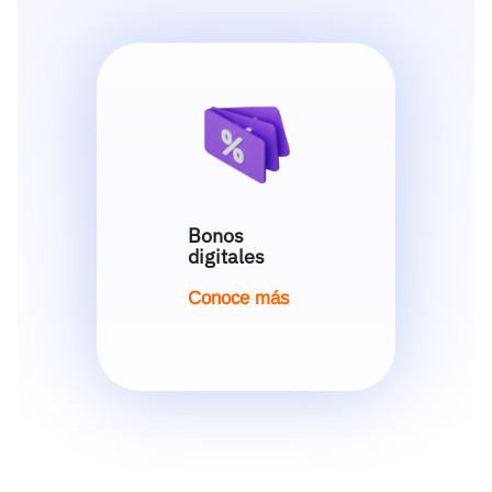
Bonos
digitales
Conoce más