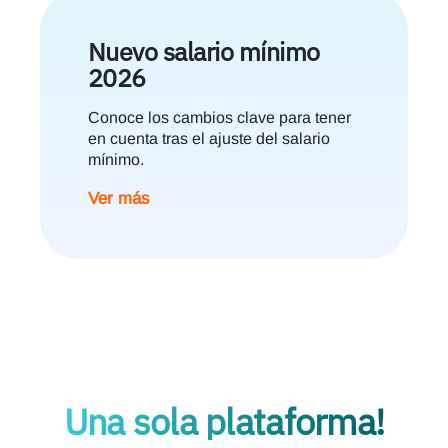
Nuevo salario mínimo
2026
Conoce los cambios clave para tener
en cuenta tras el ajuste del salario
mínimo.
Ver más
Una sola plataforma!