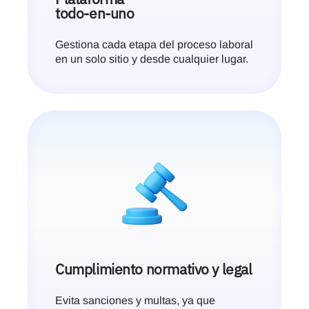
todo-en-uno
Gestiona cada etapa del proceso laboral
en un solo sitio y desde cualquier lugar.
Cumplimiento normativo y legal
Evita sanciones y multas, ya que