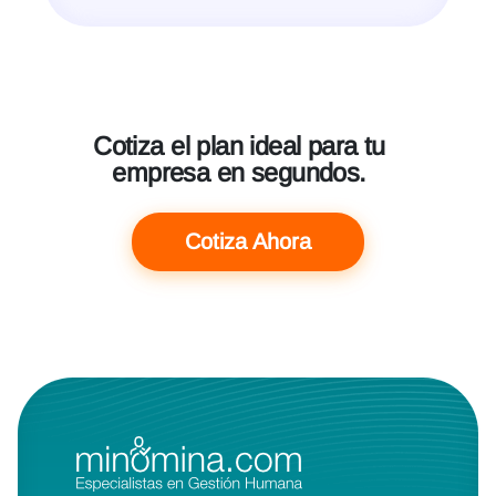
Cotiza el plan ideal para tu
empresa en segundos.
Cotiza Ahora