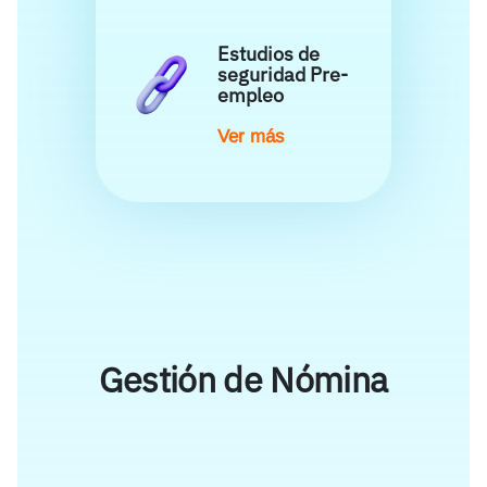
Estudios de
seguridad Pre-
empleo
Ver más
Gestión de Nómina