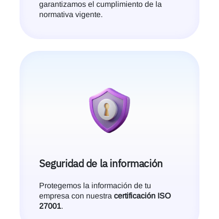
garantizamos el cumplimiento de la
normativa vigente.
Seguridad de la información
Protegemos la información de tu
empresa con nuestra
certificación ISO
27001
.