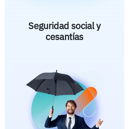
Seguridad social y
cesantías