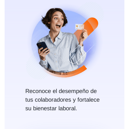
Reconoce el desempeño de
tus colaboradores y fortalece
su bienestar laboral.