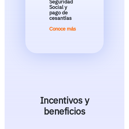
Seguridad
Social y
pago de
cesantías
Conoce más
Incentivos y
beneficios