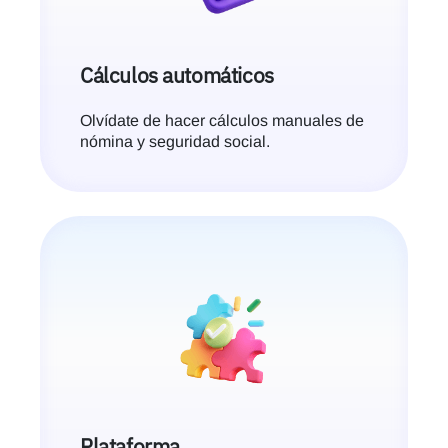
Cálculos automáticos
Olvídate de hacer cálculos manuales de
nómina y seguridad social.
Plataforma