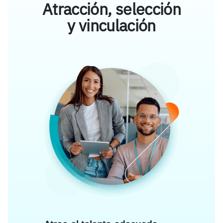
Atracción, selección
y vinculación