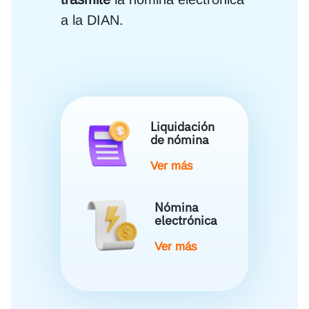
a la DIAN.
Liquidación
de nómina
Ver más
Nómina
electrónica
Ver más