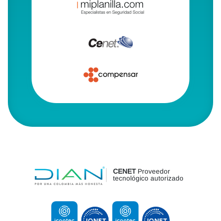
CENET
Proveedor
tecnológico autorizado