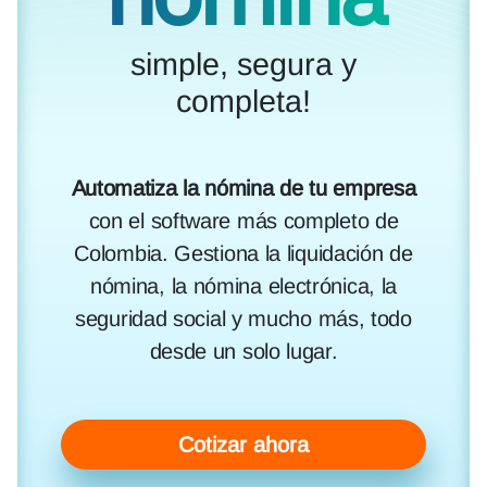
simple, segura y
completa!
Automatiza la nómina de tu empresa
con el software más completo de
Colombia. Gestiona la liquidación de
nómina, la nómina electrónica, la
seguridad social y mucho más, todo
desde un solo lugar.
Cotizar ahora