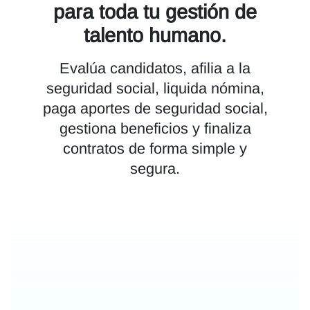
para toda tu gestión de
talento humano.
Evalúa candidatos, afilia a la
seguridad social, liquida nómina,
paga aportes de seguridad social,
gestiona beneficios y finaliza
contratos de forma simple y
segura.