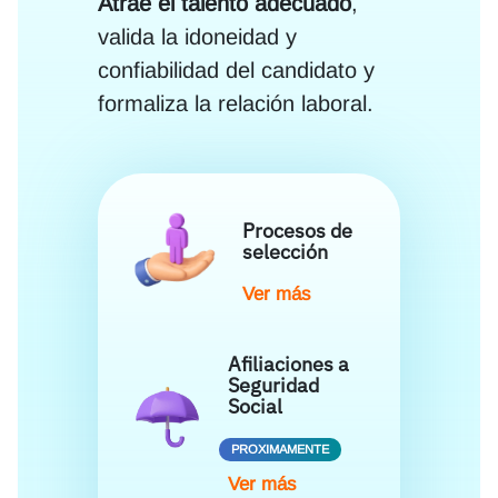
Atrae el talento adecuado
,
valida la idoneidad y
confiabilidad del candidato y
formaliza la relación laboral.
Procesos de
selección
Ver más
Afiliaciones a
Seguridad
Social
PROXIMAMENTE
Ver más