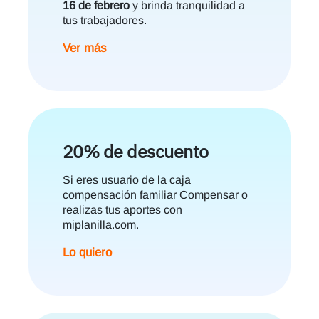
16 de febrero
y brinda tranquilidad a
tus trabajadores.
Ver más
20% de descuento
Si eres usuario de la caja
compensación familiar Compensar o
realizas tus aportes con
miplanilla.com.
Lo quiero