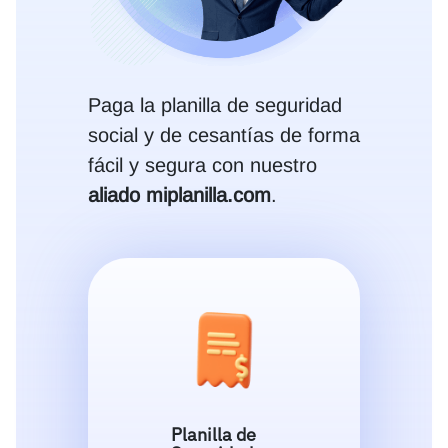
Paga la planilla de seguridad
social y de cesantías de forma
fácil y segura con nuestro
aliado miplanilla.com
.
Planilla de