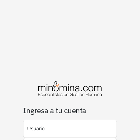
Ingresa a tu cuenta
Usuario