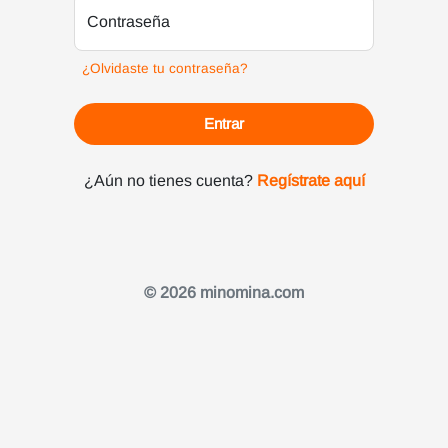
Contraseña
¿Olvidaste tu contraseña?
Entrar
¿Aún no tienes cuenta?
Regístrate aquí
© 2026 minomina.com