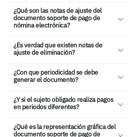
¿Qué son las notas de ajuste del
documento soporte de pago de
nómina electrónica?
¿Es verdad que existen notas de
ajuste de eliminación?
¿Con que periodicidad se debe
generar el documento?
¿Y si el sujeto obligado realiza pagos
en periodos diferentes?
¿Qué es la representación gráfica del
documento soporte de pago de