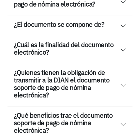
pago de nómina electrónica?
¿El documento se compone de?
¿Cuál es la finalidad del documento
electrónico?
¿Quienes tienen la obligación de
transmitir a la DIAN el documento
soporte de pago de nómina
electrónica?
¿Qué beneficios trae el documento
soporte de pago de nómina
electrónica?