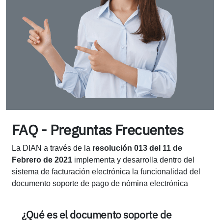
FAQ - Preguntas Frecuentes
La DIAN a través de la
resolución 013 del 11 de
Febrero de 2021
implementa y desarrolla dentro del
sistema de facturación electrónica la funcionalidad del
documento soporte de pago de nómina electrónica
¿Qué es el documento soporte de