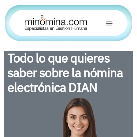
Todo lo que quieres
saber sobre la nómina
electrónica DIAN