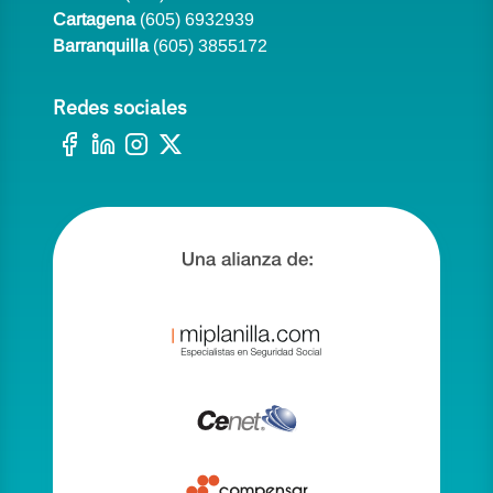
Cartagena
(605) 6932939
Barranquilla
(605) 3855172
Redes sociales